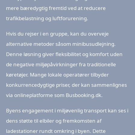
mere bæredygtig fremtid ved at reducere
trafikbelastning og luftforurening.
Hvis du rejser i en gruppe, kan du overveje
alternative metoder såsom minibusudlejning.
Denne løsning giver fleksibilitet og komfort uden
de negative miljøpåvirkninger fra traditionelle
køretøjer. Mange lokale operatører tilbyder
konkurrencedygtige priser, der kan sammenlignes
via onlineplatforme som Busbooking.dk.
Byens engagement i miljøvenlig transport kan ses i
dens støtte til elbiler og fremkomsten af
ladestationer rundt omkring i byen. Dette