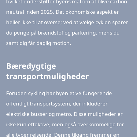
hvilket understøtter byens mål om at blive carbon
neutral inden 2025. Det økonomiske aspekt er
heller ikke til at overse; ved at vælge cyklen sparer
du penge på brændstof og parkering, mens du
samtidig får daglig motion.
Bæredygtige
transportmuligheder
Foruden cykling har byen et velfungerende
offentligt transportsystem, der inkluderer
elektriske busser og metro. Disse muligheder er
ikke kun effektive, men også overkommelige for
alle typer rejsende. Denne tilgang fremmer en