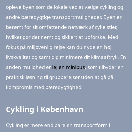
opleve byen som de lokale ved at vælge cykling og
andre bæredygtige transportmuligheder. Byen er
berømt for sit omfattende netværk af cykelstier,
hvilket gør det nemt og sikkert at udforske. Med
fokus på miljøvenlig rejse kan du nyde en høj
livskvalitet og samtidig minimere dit klimaaftryk. En
anden mulighed er
lej en minibus
, som tilbyder en
praktisk løsning til grupperejser uden at gå på
kompromis med bæredygtighed.
Cykling i København
Cykling er mere end bare en transportform i