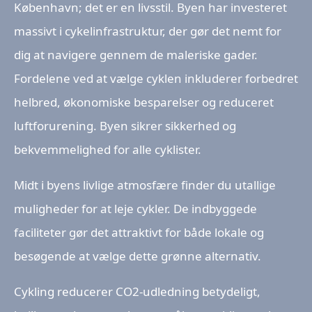
København; det er en livsstil. Byen har investeret
massivt i cykelinfrastruktur, der gør det nemt for
dig at navigere gennem de maleriske gader.
Fordelene ved at vælge cyklen inkluderer forbedret
helbred, økonomiske besparelser og reduceret
luftforurening. Byen sikrer sikkerhed og
bekvemmelighed for alle cyklister.
Midt i byens livlige atmosfære finder du utallige
muligheder for at leje cykler. De indbyggede
faciliteter gør det attraktivt for både lokale og
besøgende at vælge dette grønne alternativ.
Cykling reducerer CO2-udledning betydeligt,