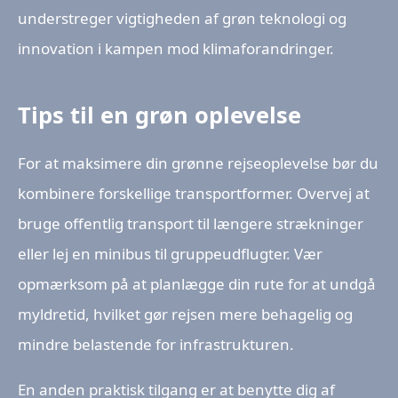
understreger vigtigheden af grøn teknologi og
innovation i kampen mod klimaforandringer.
Tips til en grøn oplevelse
For at maksimere din grønne rejseoplevelse bør du
kombinere forskellige transportformer. Overvej at
bruge offentlig transport til længere strækninger
eller lej en minibus til gruppeudflugter. Vær
opmærksom på at planlægge din rute for at undgå
myldretid, hvilket gør rejsen mere behagelig og
mindre belastende for infrastrukturen.
En anden praktisk tilgang er at benytte dig af