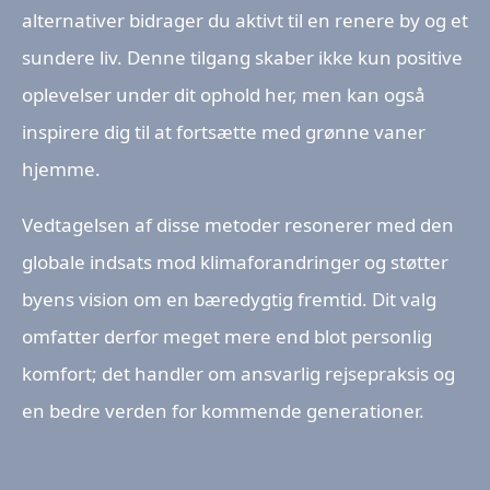
alternativer bidrager du aktivt til en renere by og et
sundere liv. Denne tilgang skaber ikke kun positive
oplevelser under dit ophold her, men kan også
inspirere dig til at fortsætte med grønne vaner
hjemme.
Vedtagelsen af disse metoder resonerer med den
globale indsats mod klimaforandringer og støtter
byens vision om en bæredygtig fremtid. Dit valg
omfatter derfor meget mere end blot personlig
komfort; det handler om ansvarlig rejsepraksis og
en bedre verden for kommende generationer.