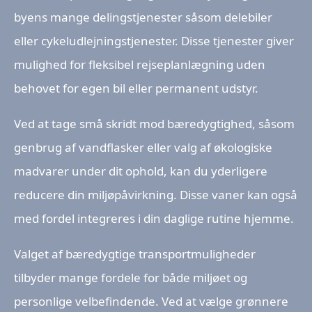
byens mange delingstjenester såsom delebiler
eller cykeludlejningstjenester. Disse tjenester giver
mulighed for fleksibel rejseplanlægning uden
behovet for egen bil eller permanent udstyr.
Ved at tage små skridt mod bæredygtighed, såsom
genbrug af vandflasker eller valg af økologiske
madvarer under dit ophold, kan du yderligere
reducere din miljøpåvirkning. Disse vaner kan også
med fordel integreres i din daglige rutine hjemme.
Valget af bæredygtige transportmuligheder
tilbyder mange fordele for både miljøet og
personlige velbefindende. Ved at vælge grønnere