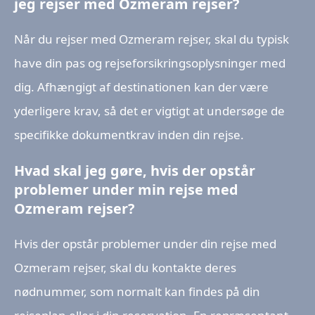
jeg rejser med Ozmeram rejser?
Når du rejser med Ozmeram rejser, skal du typisk
have din pas og rejseforsikringsoplysninger med
dig. Afhængigt af destinationen kan der være
yderligere krav, så det er vigtigt at undersøge de
specifikke dokumentkrav inden din rejse.
Hvad skal jeg gøre, hvis der opstår
problemer under min rejse med
Ozmeram rejser?
Hvis der opstår problemer under din rejse med
Ozmeram rejser, skal du kontakte deres
nødnummer, som normalt kan findes på din