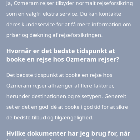
Ja, Ozmeram rejser tilbyder normalt rejseforsikring
som en valgfri ekstra service. Du kan kontakte
deres kundeservice for at få mere information om
priser og dækning af rejseforsikringen.
Hvornår er det bedste tidspunkt at
booke en rejse hos Ozmeram rejser?
Det bedste tidspunkt at booke en rejse hos
Ozmeram rejser afhænger af flere faktorer,
herunder destinationen og rejsetypen. Generelt
set er det en god idé at booke i god tid for at sikre
de bedste tilbud og tilgængelighed.
Hvilke dokumenter har jeg brug for, når