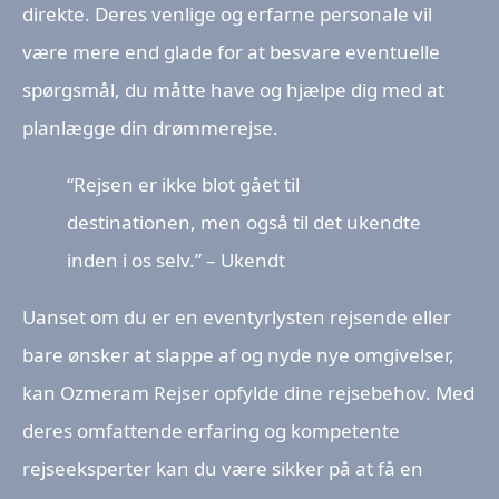
direkte. Deres venlige og erfarne personale vil
være mere end glade for at besvare eventuelle
spørgsmål, du måtte have og hjælpe dig med at
planlægge din drømmerejse.
“Rejsen er ikke blot gået til
destinationen, men også til det ukendte
inden i os selv.” – Ukendt
Uanset om du er en eventyrlysten rejsende eller
bare ønsker at slappe af og nyde nye omgivelser,
kan Ozmeram Rejser opfylde dine rejsebehov. Med
deres omfattende erfaring og kompetente
rejseeksperter kan du være sikker på at få en