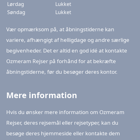
Lørdag
Lukket
Søndag
Lukket
Vær opmærksom på, at åbningstiderne kan
variere, afhængigt af helligdage og andre særlige
begivenheder. Det er altid en god idé at kontakte
Ozmeram Rejser på forhånd for at bekræfte
åbningstiderne, før du besøger deres kontor.
Mere information
Hvis du ønsker mere information om Ozmeram
Rejser, deres rejsemål eller rejsetyper, kan du
besøge deres hjemmeside eller kontakte dem