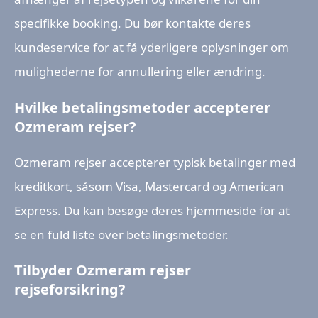
specifikke booking. Du bør kontakte deres
kundeservice for at få yderligere oplysninger om
mulighederne for annullering eller ændring.
Hvilke betalingsmetoder accepterer
Ozmeram rejser?
Ozmeram rejser accepterer typisk betalinger med
kreditkort, såsom Visa, Mastercard og American
Express. Du kan besøge deres hjemmeside for at
se en fuld liste over betalingsmetoder.
Tilbyder Ozmeram rejser
rejseforsikring?