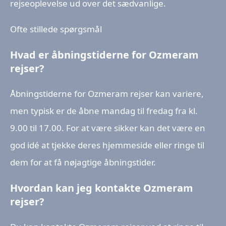
rejseoplevelse ud over det sædvanlige.
Ofte stillede spørgsmål
Hvad er åbningstiderne for Ozmeram
rejser?
Åbningstiderne for Ozmeram rejser kan variere,
men typisk er de åbne mandag til fredag fra kl.
9.00 til 17.00. For at være sikker kan det være en
god idé at tjekke deres hjemmeside eller ringe til
dem for at få nøjagtige åbningstider.
Hvordan kan jeg kontakte Ozmeram
rejser?