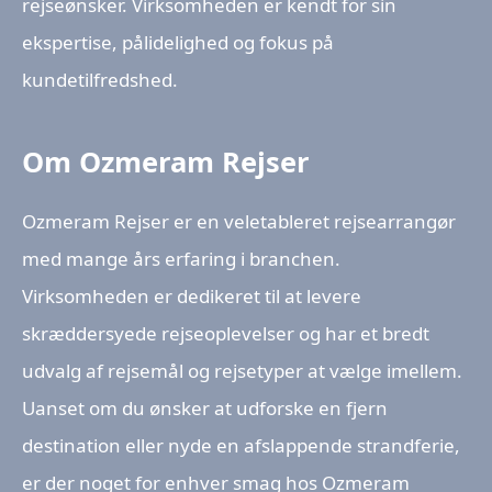
rejseønsker. Virksomheden er kendt for sin
ekspertise, pålidelighed og fokus på
kundetilfredshed.
Om Ozmeram Rejser
Ozmeram Rejser er en veletableret rejsearrangør
med mange års erfaring i branchen.
Virksomheden er dedikeret til at levere
skræddersyede rejseoplevelser og har et bredt
udvalg af rejsemål og rejsetyper at vælge imellem.
Uanset om du ønsker at udforske en fjern
destination eller nyde en afslappende strandferie,
er der noget for enhver smag hos Ozmeram