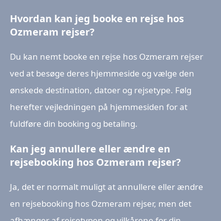
Hvordan kan jeg booke en rejse hos
Ozmeram rejser?
Du kan nemt booke en rejse hos Ozmeram rejser
ved at besøge deres hjemmeside og vælge den
ønskede destination, datoer og rejsetype. Følg
herefter vejledningen på hjemmesiden for at
fuldføre din booking og betaling.
Kan jeg annullere eller ændre en
rejsebooking hos Ozmeram rejser?
Ja, det er normalt muligt at annullere eller ændre
en rejsebooking hos Ozmeram rejser, men det
afhænger af rejsetypen og vilkårene for din