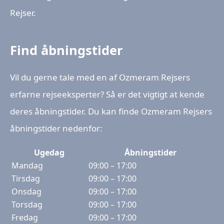
Rejser.
Find åbningstider
Vil du gerne tale med en af ​​Ozmeram Rejsers
erfarne rejseeksperter? Så er det vigtigt at kende
deres åbningstider. Du kan finde Ozmeram Rejsers
åbningstider nedenfor:
Ugedag
Åbningstider
Mandag
09:00 – 17:00
Tirsdag
09:00 – 17:00
Onsdag
09:00 – 17:00
Torsdag
09:00 – 17:00
Fredag
09:00 – 17:00