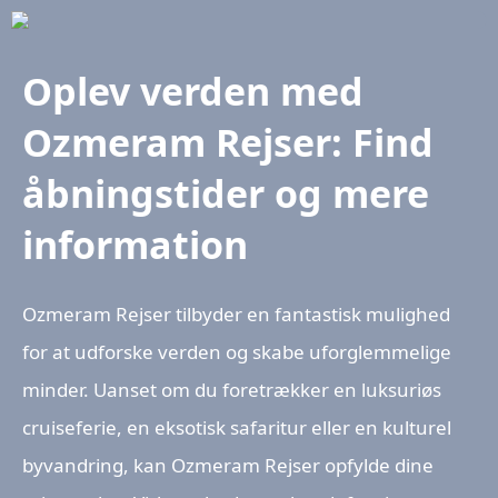
Oplev verden med
Ozmeram Rejser: Find
åbningstider og mere
information
Ozmeram Rejser tilbyder en fantastisk mulighed
for at udforske verden og skabe uforglemmelige
minder. Uanset om du foretrækker en luksuriøs
cruiseferie, en eksotisk safaritur eller en kulturel
byvandring, kan Ozmeram Rejser opfylde dine