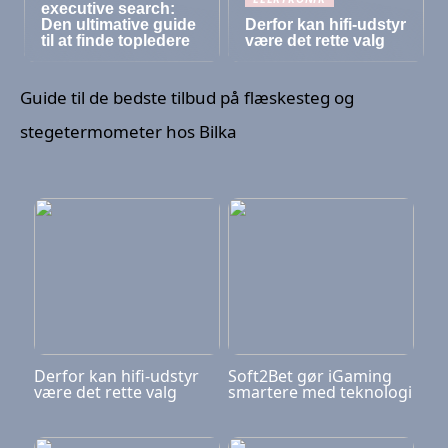
executive search:
Den ultimative guide
Derfor kan hifi-udstyr
til at finde topledere
være det rette valg
Guide til de bedste tilbud på flæskesteg og
stegetermometer hos Bilka
Derfor kan hifi-udstyr
Soft2Bet gør iGaming
være det rette valg
smartere med teknologi