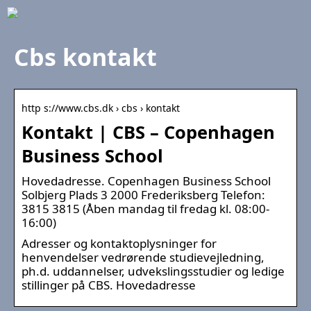
Cbs kontakt
http s://www.cbs.dk › cbs › kontakt
Kontakt | CBS – Copenhagen
Business School
Hovedadresse. Copenhagen Business School
Solbjerg Plads 3 2000 Frederiksberg Telefon:
3815 3815 (Åben mandag til fredag kl. 08:00-
16:00)
Adresser og kontaktoplysninger for
henvendelser vedrørende studievejledning,
ph.d. uddannelser, udvekslingsstudier og ledige
stillinger på CBS. Hovedadresse