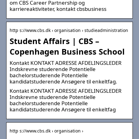
om CBS Career Partnership og
karriereaktiviteter, kontakt cbsbusiness
http s://www.cbs.dk › organisation › studieadministration
Student Affairs | CBS –
Copenhagen Business School
Kontakt KONTAKT ADRESSE AFDELINGSLEDER
Indskrevne studerende Potentielle
bachelorstuderende Potentielle
kandidatstuderende Ansøgere til enkeltfag.
Kontakt KONTAKT ADRESSE AFDELINGSLEDER
Indskrevne studerende Potentielle
bachelorstuderende Potentielle
kandidatstuderende Ansøgere til enkeltfag
http s://www.cbs.dk › organisation ›