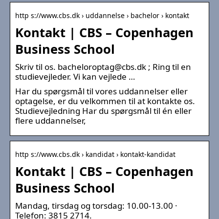
http s://www.cbs.dk › uddannelse › bachelor › kontakt
Kontakt | CBS – Copenhagen
Business School
Skriv til os. bacheloroptag@cbs.dk ; Ring til en
studievejleder. Vi kan vejlede …
Har du spørgsmål til vores uddannelser eller
optagelse, er du velkommen til at kontakte os.
Studievejledning Har du spørgsmål til én eller
flere uddannelser,
http s://www.cbs.dk › kandidat › kontakt-kandidat
Kontakt | CBS – Copenhagen
Business School
Mandag, tirsdag og torsdag: 10.00-13.00 ·
Telefon: 3815 2714.