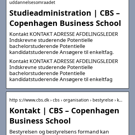
uddannelsesomraadet
Studieadministration | CBS –
Copenhagen Business School
Kontakt KONTAKT ADRESSE AFDELINGSLEDER
Indskrevne studerende Potentielle
bachelorstuderende Potentielle
kandidatstuderende Ansøgere til enkeltfag.
Kontakt KONTAKT ADRESSE AFDELINGSLEDER
Indskrevne studerende Potentielle
bachelorstuderende Potentielle
kandidatstuderende Ansøgere til enkeltfag
http s://www.cbs.dk › cbs › organisation › bestyrelse › k…
Kontakt | CBS – Copenhagen
Business School
Bestyrelsen og bestyrelsens formand kan