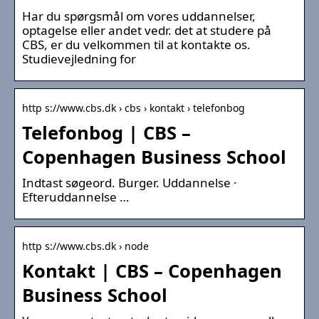
Har du spørgsmål om vores uddannelser,
optagelse eller andet vedr. det at studere på
CBS, er du velkommen til at kontakte os.
Studievejledning for
http s://www.cbs.dk › cbs › kontakt › telefonbog
Telefonbog | CBS –
Copenhagen Business School
Indtast søgeord. Burger. Uddannelse ·
Efteruddannelse …
http s://www.cbs.dk › node
Kontakt | CBS – Copenhagen
Business School